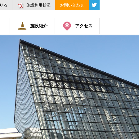
りる
施設利用状況
お問い合わせ
施設紹介
アクセス