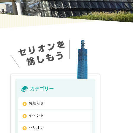
カテゴリー
お知らせ
イベント
セリオン