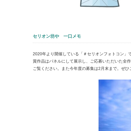
セリオン坊や 一口メモ
2020年より開催している「＃セリオンフォトコン
賞作品はパネルにして展示し、ご応募いただいた全作
ご覧ください。また今年度の募集は2月末まで。ぜひ