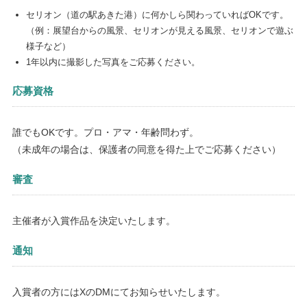
セリオン（道の駅あきた港）に何かしら関わっていればOKです。
（例：展望台からの風景、セリオンが見える風景、セリオンで遊ぶ
様子など）
1年以内に撮影した写真をご応募ください。
応募資格
誰でもOKです。プロ・アマ・年齢問わず。
（未成年の場合は、保護者の同意を得た上でご応募ください）
審査
主催者が入賞作品を決定いたします。
通知
入賞者の方にはXのDMにてお知らせいたします。