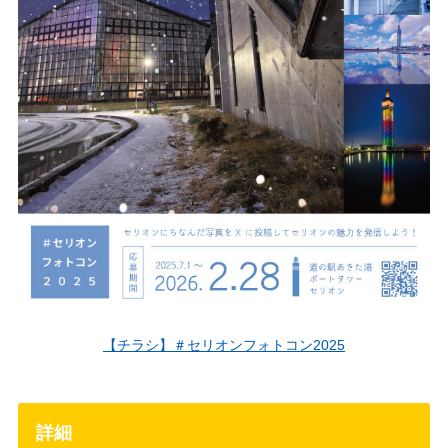
【チラシ】＃セリオンフォトコン2025
詳細