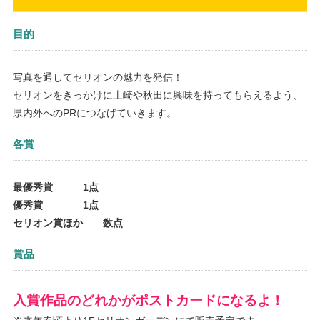
目的
写真を通してセリオンの魅力を発信！
セリオンをきっかけに土崎や秋田に興味を持ってもらえるよう、
県内外へのPRにつなげていきます。
各賞
最優秀賞 1点
優秀賞 1点
セリオン賞ほか 数点
賞品
入賞作品のどれかがポストカードになるよ！