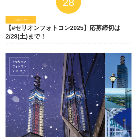
28
お知らせ
【#セリオンフォトコン2025】応募締切は
2/28(土)まで！