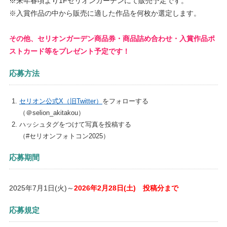
※来年春頃より1Fセリオンガーデンにて販売予定です。
※入賞作品の中から販売に適した作品を何枚か選定します。
その他、セリオンガーデン商品券・商品詰め合わせ・入賞作品ポ
ストカード等をプレゼント予定です！
応募方法
セリオン公式X（旧Twitter）
をフォローする
（＠selion_akitakou）
ハッシュタグをつけて写真を投稿する
（#セリオンフォトコン2025）
応募期間
2025年7月1日(火)～
2026年2月28日(土) 投稿分まで
応募規定