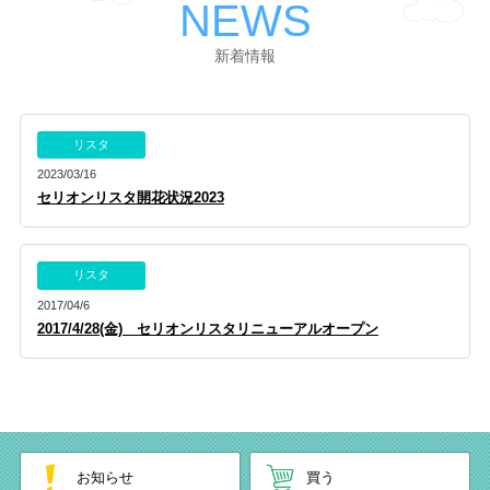
NEWS
新着情報
リスタ
2023/03/16
セリオンリスタ開花状況2023
リスタ
2017/04/6
2017/4/28(金) セリオンリスタリニューアルオープン
お知らせ
買う