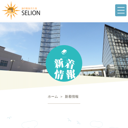
togg
navi
ホーム
新着情報