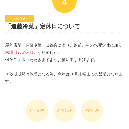
4
お知らせ
「進藤冷菓」定休日について
屋外店舗「進藤冷菓」は都合により、以前からの水曜定休に加え
木曜日も定休日
となりました。
何卒ご了承いただきますようお願い申し上げます。
※冬期期間は休業となる為、今年は10月末頃までの営業となりま
す。
前へ記事
新着TOP
次の記事