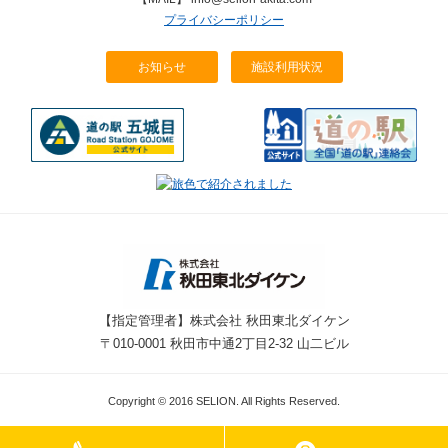
プライバシーポリシー
お知らせ
施設利用状況
【指定管理者】株式会社 秋田東北ダイケン
〒010-0001 秋田市中通2丁目2-32 山二ビル
Copyright © 2016 SELION. All Rights Reserved.