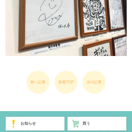
前へ記事
新着TOP
次の記事
お知らせ
買う