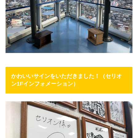
かわいいサインをいただきました！（セリオ
ン1Fインフォメーション）