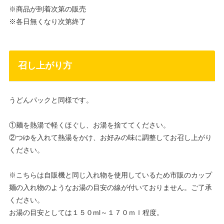
※商品が到着次第の販売
※各日無くなり次第終了
召し上がり方
うどんパックと同様です。
①麺を熱湯で軽くほぐし、お湯を捨ててください。
②つゆを入れて熱湯をかけ、お好みの味に調整してお召し上がり
ください。
※こちらは自販機と同じ入れ物を使用しているため市販のカップ
麺の入れ物のようなお湯の目安の線が付いておりません。ご了承
ください。
お湯の目安としては１５０ml～１７０ｍｌ程度。