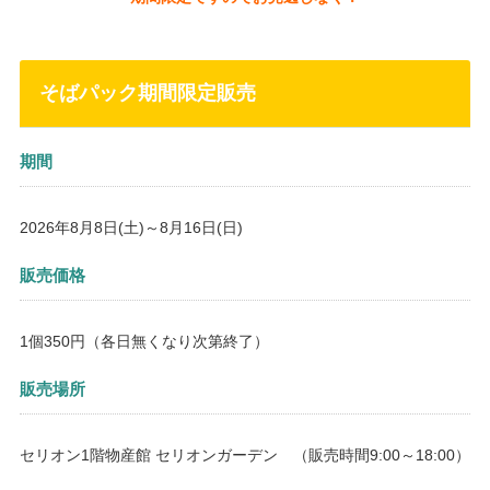
そばパック期間限定販売
期間
2026年8月8日(土)～8月16日(日)
販売価格
1個350円（各日無くなり次第終了）
販売場所
セリオン1階物産館 セリオンガーデン （販売時間9:00～18:00）