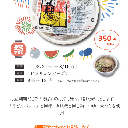
お盆期間限定で「そば」のお持ち帰り用を販売いたします。
「うどんパック」と同様、自販機と同じ麺・つゆ・天ぷらを使
用！
期間限定ですのでお見逃しなく！