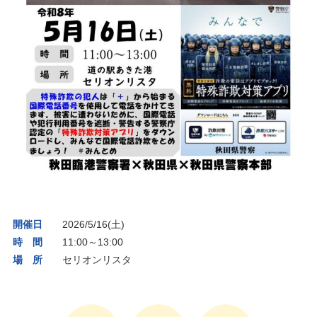
開催日
2026/5/16(土)
時 間
11:00～13:00
場 所
セリオンリスタ