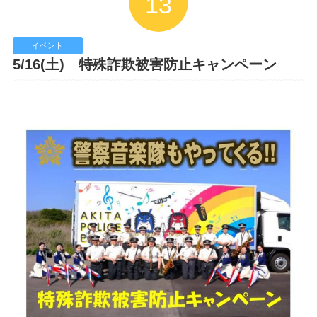
13
イベント
5/16(土) 特殊詐欺被害防止キャンペーン