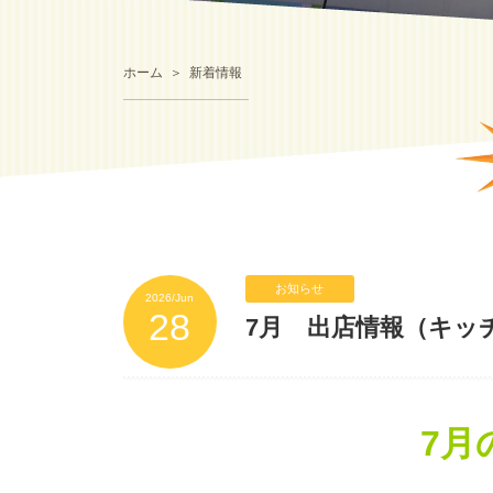
ホーム
新着情報
お知らせ
2026/Jun
28
7月 出店情報（キッ
7月