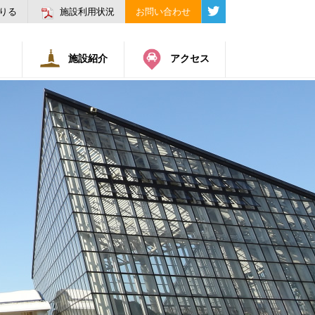
りる
施設利用状況
お問い合わせ
施設紹介
アクセス