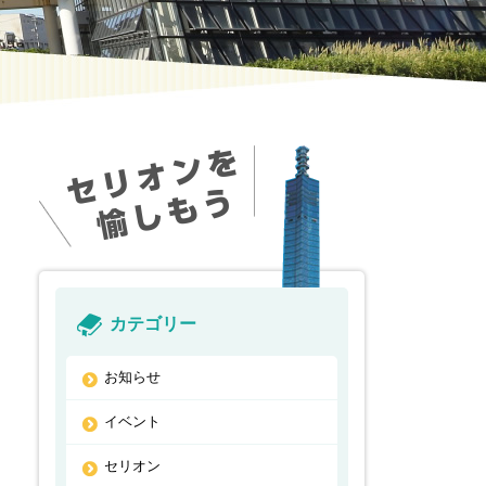
カテゴリー
お知らせ
イベント
セリオン