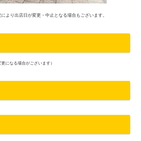
況により出店日が変更・中止となる場合もございます。
変更になる場合がございます）